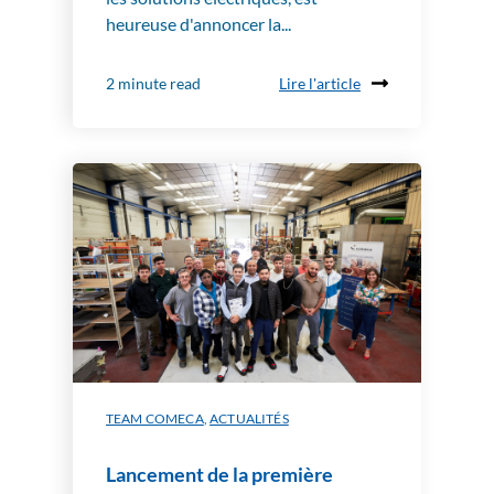
heureuse d'annoncer la...
Lire l'article
2 minute read
TEAM COMECA
,
ACTUALITÉS
Lancement de la première