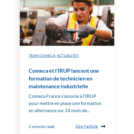
TEAM COMECA
,
ACTUALITÉS
Comeca et l'IRUP lancent une
formation de technicien en
maintenance industrielle
Comeca France s’associe à l’IRUP
pour mettre en place une formation
en alternance sur 24 mois de...
Lire l'article
2 minute read