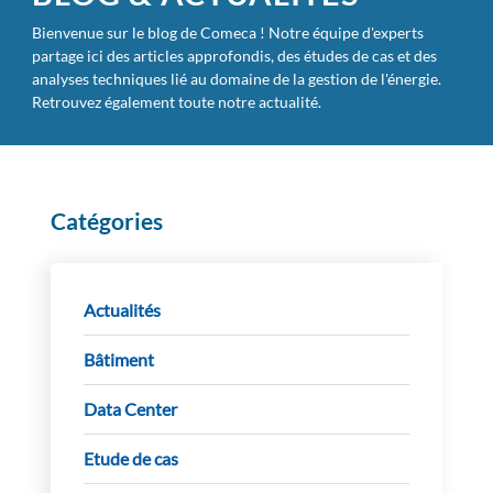
Bienvenue sur le blog de Comeca ! Notre équipe d'experts
partage ici des articles approfondis, des études de cas et des
analyses techniques lié au domaine de la gestion de l'énergie.
Retrouvez également toute notre actualité.
Catégories
Actualités
Bâtiment
Data Center
Etude de cas