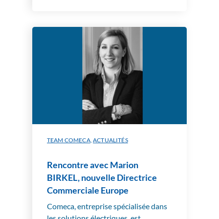
TEAM COMECA
,
ACTUALITÉS
Rencontre avec Marion
BIRKEL, nouvelle Directrice
Commerciale Europe
Comeca, entreprise spécialisée dans
les solutions électriques, est