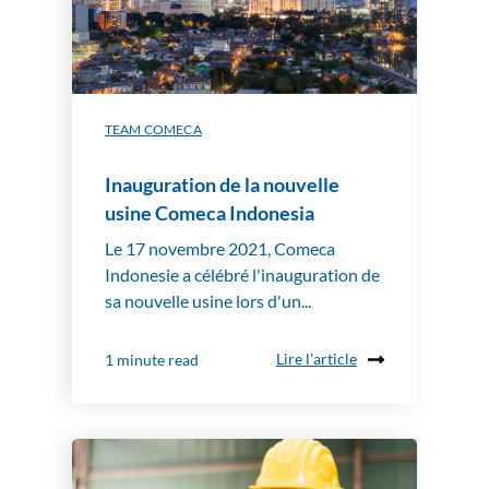
TEAM COMECA
Inauguration de la nouvelle
usine Comeca Indonesia
Le 17 novembre 2021, Comeca
Indonesie a célébré l'inauguration de
sa nouvelle usine lors d'un...
Lire l'article
1 minute read