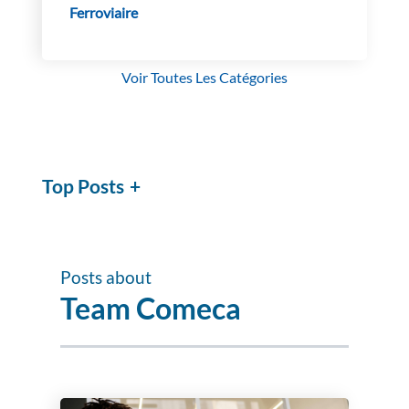
Ferroviaire
Voir Toutes Les Catégories
Top Posts
Posts about
Team Comeca