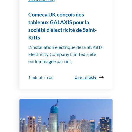
Comeca UK conçois des
tableaux GALAXIS pour la
société d'électricité de Saint-
Kitts
L'installation électrique de la St. Kitts
Electricity Company Limited a été
endommagée par un...
Lire l'article
1 minute read