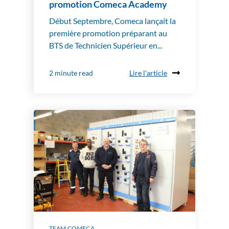
promotion Comeca Academy
Début Septembre, Comeca lançait la
première promotion préparant au
BTS de Technicien Supérieur en...
Lire l'article
2 minute read
TEAM COMECA