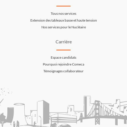
Tous nos services
Extension des tableaux basse et haute tension
Nos services pour le Nucléaire
Carrière
Espace candidats
Pourquoi rejoindre Comeca
Témoignages collaborateur